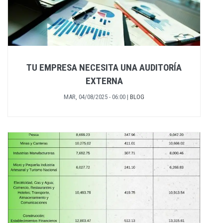
TU EMPRESA NECESITA UNA AUDITORÍA
EXTERNA
MAR, 04/08/2025 - 06:00
|
BLOG