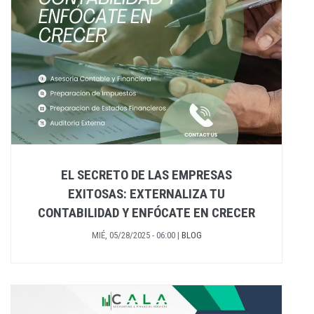
EL SECRETO DE LAS EMPRESAS
EXITOSAS: EXTERNALIZA TU
CONTABILIDAD Y ENFÓCATE EN CRECER
MIÉ, 05/28/2025 - 06:00
|
BLOG