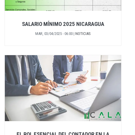
SALARIO MÍNIMO 2025 NICARAGUA
MAR, 03/04/2025 - 06:00
|
NOTICIAS
EL ROL ESENCIAL DEL CONTADOR EN LA