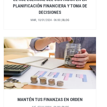
PLANIFICACIÓN FINANCIERA Y TOMA DE
DECISIONES
MAR, 10/01/2024 - 06:00
|
BLOG
MANTÉN TUS FINANZAS EN ORDEN