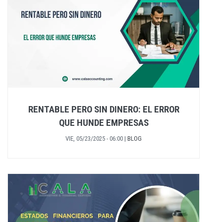
RENTABLE PERO SIN DINERO: EL ERROR
QUE HUNDE EMPRESAS
VIE, 05/23/2025 - 06:00
|
BLOG