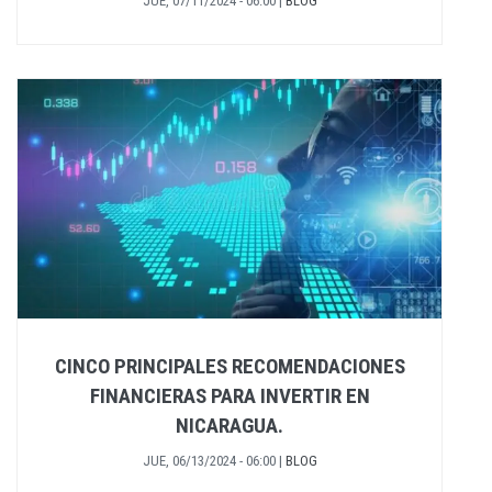
JUE, 07/11/2024 - 06:00
|
BLOG
CINCO PRINCIPALES RECOMENDACIONES
FINANCIERAS PARA INVERTIR EN
NICARAGUA.
JUE, 06/13/2024 - 06:00
|
BLOG