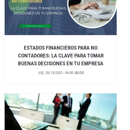
ESTADOS FINANCIEROS PARA NO
CONTADORES: LA CLAVE PARA TOMAR
BUENAS DECISIONES EN TU EMPRESA
JUE, 05/15/2025 - 06:00
|
BLOG