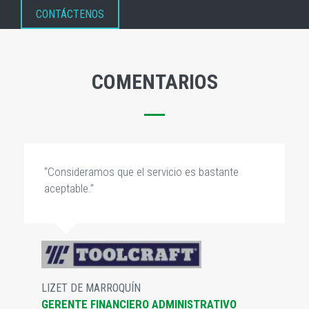
CONTÁCTENOS
COMENTARIOS
“Consideramos que el servicio es bastante
aceptable.”
LIZET DE MARROQUÍN
GERENTE FINANCIERO ADMINISTRATIVO