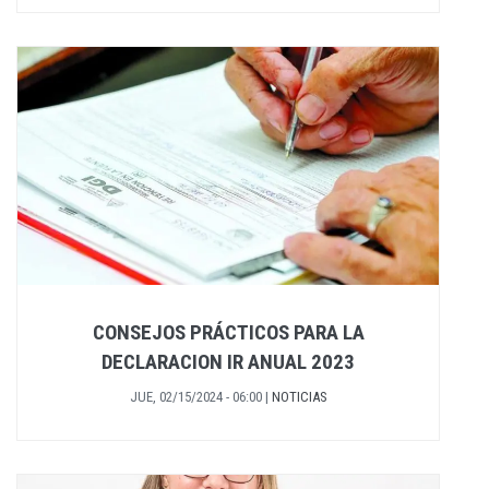
CONSEJOS PRÁCTICOS PARA LA
DECLARACION IR ANUAL 2023
JUE, 02/15/2024 - 06:00
|
NOTICIAS