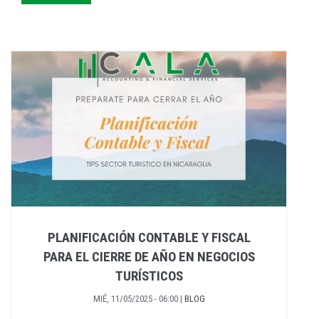
PLANIFICACIÓN CONTABLE Y FISCAL
PARA EL CIERRE DE AÑO EN NEGOCIOS
TURÍSTICOS
MIÉ, 11/05/2025 - 06:00
|
BLOG