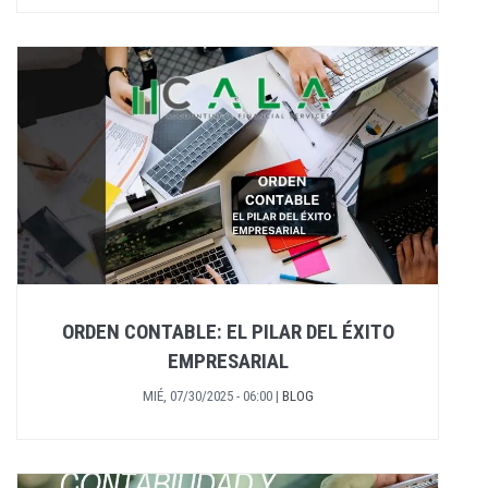
ORDEN CONTABLE: EL PILAR DEL ÉXITO
EMPRESARIAL
MIÉ, 07/30/2025 - 06:00
|
BLOG