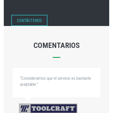
CONTÁCTENOS
COMENTARIOS
“Consideramos que el servicio es bastante
aceptable.”