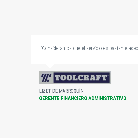
,
“Consideramos que el servicio es bastante acep
do
LIZET DE MARROQUÍN
GERENTE FINANCIERO ADMINISTRATIVO