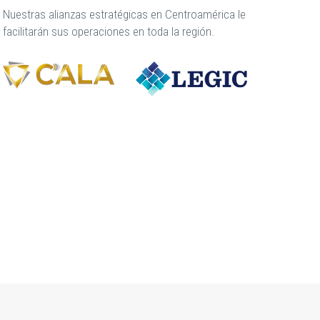
Nuestras alianzas estratégicas en Centroamérica le
facilitarán sus operaciones en toda la región.