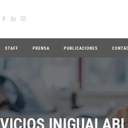
STAFF
PRENSA
PUBLICACIONES
CONTÁ
VICIOS INIGUALAB