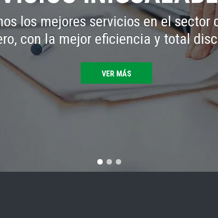
os los mejores servicios en el sector 
ero, con la mejor eficiencia y total dis
VER MÁS