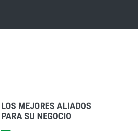
LOS MEJORES ALIADOS
PARA SU NEGOCIO