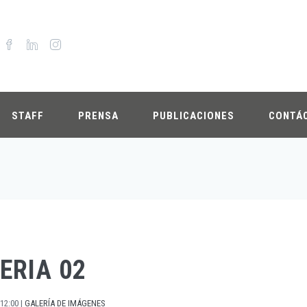
STAFF
PRENSA
PUBLICACIONES
CONTÁ
ERIA 02
12:00
|
GALERÍA DE IMÁGENES