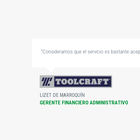
,
“Consideramos que el servicio es bastante acep
do
LIZET DE MARROQUÍN
GERENTE FINANCIERO ADMINISTRATIVO