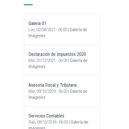
Galeria 01
Lun, 02/08/2021 - 06:00
|
Galería de
Imágenes
Declaración de Impuestos 2020
Mar, 01/12/2021 - 06:00
|
Galería de
Imágenes
Asesoría Fiscal y Tributaria
Mar, 09/10/2019 - 06:00
|
Galería de
Imágenes
Servicios Contables
Sáb, 08/10/2019 - 06:00
|
Galería de
Imágenes