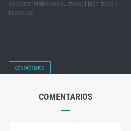
Comprometidos con su tranquilidad fiscal y
financiera
CONTÁCTENOS
COMENTARIOS