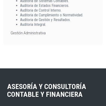
Auditoria de Sistemas Contables.
Auditoria de Estados Financieros.
Auditoria de Control Interno.
Auditoria de Cumplimiento o Normatividad.
Auditoria de Gestión y Resultados.
Auditoria Integral.
Gestión Administrativa
ASESORÍA Y CONSULTORÍA
CONTABLE Y FINANCIERA