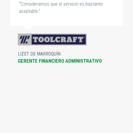
“Consideramos que el servicio es bastante
aceptable.”
LIZET DE MARROQUÍN
GERENTE FINANCIERO ADMINISTRATIVO