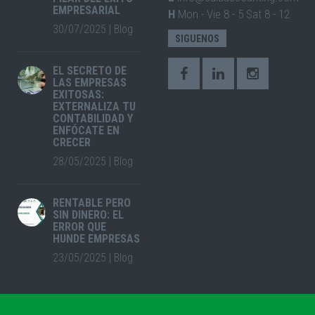
EMPRESARIAL
H
Mon - Vie 8 - 5 Sat 8 - 12
30/07/2025
|
Blog
SIGUENOS
EL SECRETO DE
LAS EMPRESAS
EXITOSAS:
EXTERNALIZA TU
CONTABILIDAD Y
ENFÓCATE EN
CRECER
28/05/2025
|
Blog
RENTABLE PERO
SIN DINERO: EL
ERROR QUE
HUNDE EMPRESAS
23/05/2025
|
Blog