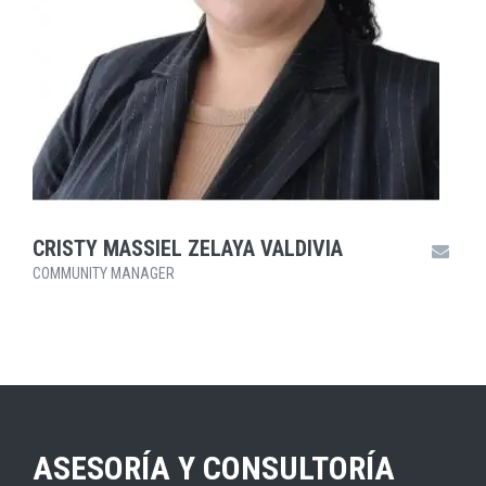
CRISTY MASSIEL ZELAYA VALDIVIA
COMMUNITY MANAGER
ASESORÍA Y CONSULTORÍA