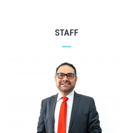
STAFF