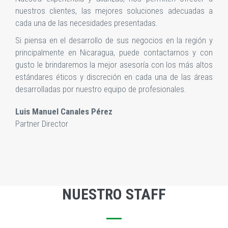
nuestros clientes, las mejores soluciones adecuadas a
cada una de las necesidades presentadas.
Si piensa en el desarrollo de sus negocios en la región y
principalmente en Nicaragua, puede contactarnos y con
gusto le brindaremos la mejor asesoría con los más altos
estándares éticos y discreción en cada una de las áreas
desarrolladas por nuestro equipo de profesionales.
Luis Manuel Canales Pérez
Partner Director
NUESTRO STAFF