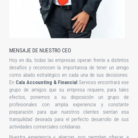
MENSAJE DE NUESTRO CEO
Hoy en día, todas las empresas operan frente a distintos
desafíos y reconocen la importancia de tener un amigo
como aliado estratégico en cada una de sus decisiones.
En
Cala Accounting & Financial
Services encontrará ese
grupo de amigos que su empresa requiere, para tales
efectos, ponemos a su disposición un grupo de
profesionales con amplia experiencia y constante
preparación para que nuestros clientes sientan esa
tranquilidad deseada para el perfecto desarrollo de sus
actividades comerciales cotidianas.
Nuestra experiencia y alianzas, nos permiten ofrecer a