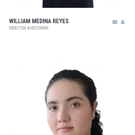
WILLIAM MEDINA REYES
DIRECTOR AUDITORIAS