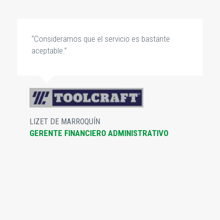
“Consideramos que el servicio es bastante
aceptable.”
LIZET DE MARROQUÍN
GERENTE FINANCIERO ADMINISTRATIVO