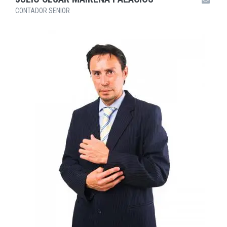
CONTADOR SENIOR