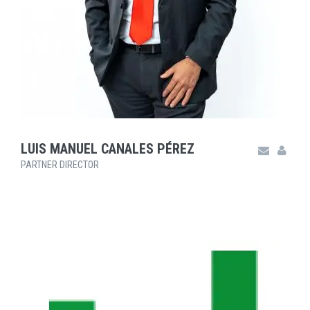
LUIS MANUEL CANALES PÉREZ
PARTNER DIRECTOR