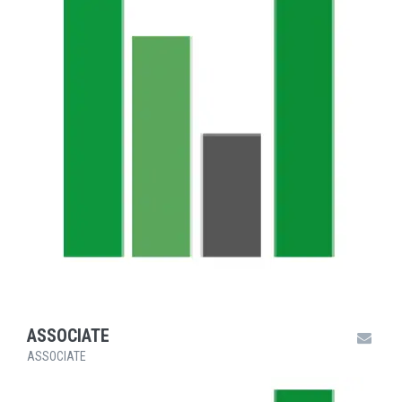
ASSOCIATE
ASSOCIATE