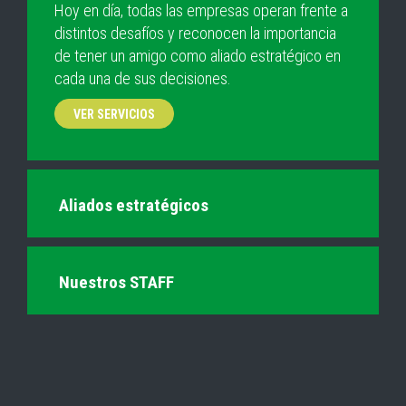
Hoy en día, todas las empresas operan frente a
distintos desafíos y reconocen la importancia
de tener un amigo como aliado estratégico en
cada una de sus decisiones.
VER SERVICIOS
Aliados estratégicos
Nuestros STAFF