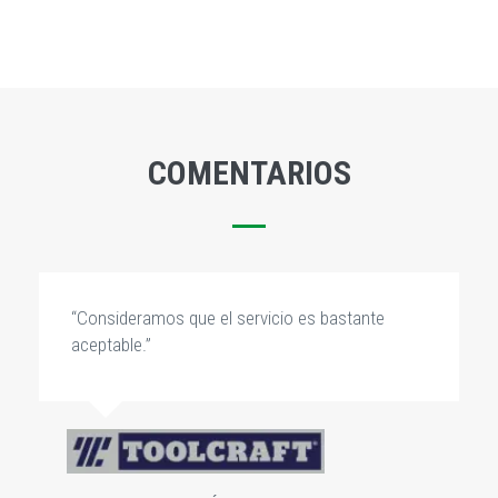
COMENTARIOS
“Consideramos que el servicio es bastante
aceptable.”