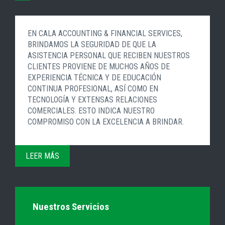
EN CALA ACCOUNTING & FINANCIAL SERVICES,
BRINDAMOS LA SEGURIDAD DE QUE LA
ASISTENCIA PERSONAL QUE RECIBEN NUESTROS
CLIENTES PROVIENE DE MUCHOS AÑOS DE
EXPERIENCIA TÉCNICA Y DE EDUCACIÓN
CONTINUA PROFESIONAL, ASÍ COMO EN
TECNOLOGÍA Y EXTENSAS RELACIONES
COMERCIALES. ESTO INDICA NUESTRO
COMPROMISO CON LA EXCELENCIA A BRINDAR.
LEER MÁS
Nuestros Servicios