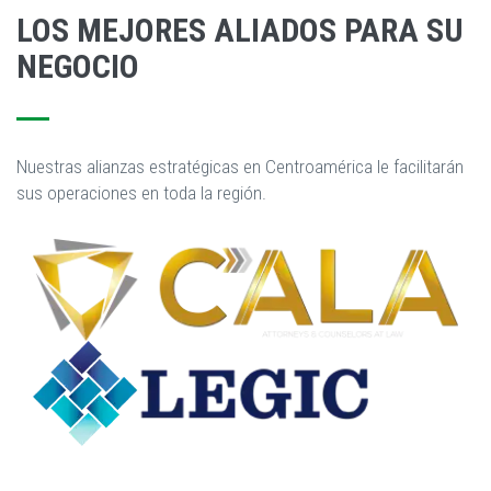
LOS MEJORES ALIADOS PARA SU
NEGOCIO
Nuestras alianzas estratégicas en Centroamérica le facilitarán
sus operaciones en toda la región.