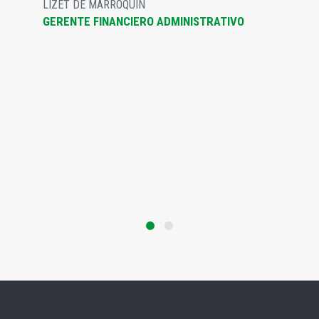
LIZET DE MARROQUÍN
GERENTE FINANCIERO ADMINISTRATIVO