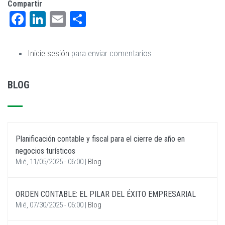
Compartir
Facebook
LinkedIn
Email
Share
Inicie sesión
para enviar comentarios
BLOG
Planificación contable y fiscal para el cierre de año en
negocios turísticos
Mié, 11/05/2025 - 06:00
|
Blog
ORDEN CONTABLE: EL PILAR DEL ÉXITO EMPRESARIAL
Mié, 07/30/2025 - 06:00
|
Blog