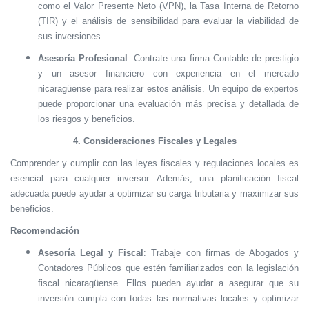
como el Valor Presente Neto (VPN), la Tasa Interna de Retorno
(TIR) y el análisis de sensibilidad para evaluar la viabilidad de
sus inversiones.
Asesoría Profesional
: Contrate una firma Contable de prestigio
y un asesor financiero con experiencia en el mercado
nicaragüense para realizar estos análisis. Un equipo de expertos
puede proporcionar una evaluación más precisa y detallada de
los riesgos y beneficios.
4. Consideraciones Fiscales y Legales
Comprender y cumplir con las leyes fiscales y regulaciones locales es
esencial para cualquier inversor. Además, una planificación fiscal
adecuada puede ayudar a optimizar su carga tributaria y maximizar sus
beneficios.
Recomendación
Asesoría Legal y Fiscal
: Trabaje con firmas de Abogados y
Contadores Públicos que estén familiarizados con la legislación
fiscal nicaragüense. Ellos pueden ayudar a asegurar que su
inversión cumpla con todas las normativas locales y optimizar