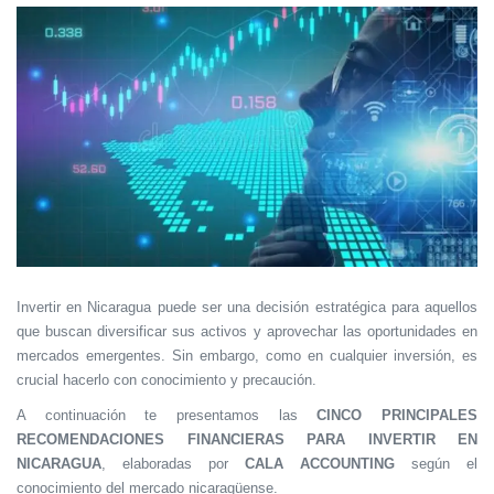
Invertir en Nicaragua puede ser una decisión estratégica para aquellos
que buscan diversificar sus activos y aprovechar las oportunidades en
mercados emergentes. Sin embargo, como en cualquier inversión, es
crucial hacerlo con conocimiento y precaución.
A continuación te presentamos las
CINCO PRINCIPALES
RECOMENDACIONES FINANCIERAS PARA INVERTIR EN
NICARAGUA
, elaboradas por
CALA ACCOUNTING
según el
conocimiento del mercado nicaragüense.