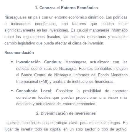
1. Conozca el Entorno Económico
Nicaragua es un país con un entorno económico dinámico. Las políticas
e indicadores económicos, son factores que pueden influir
significativamente en las inversiones. Es crucial mantenerse informado
sobre las regulaciones fiscales, las políticas monetarias y cualquier
cambio legislativo que pueda afectar el clima de inversión.
Recomendación
Investigación Continua
: Manténgase actualizado con las
noticias económicas de Nicaragua. Fuentes confiables incluyen
el Banco Central de Nicaragua, informes del Fondo Monetario
Internacional (FMI) y análisis de instituciones financieras.
Consultoría Local
: Considere la posibilidad de contratar
consultores locales que puedan proporcionar una visión más
detallada y actualizada del entorno económico.
2. Diversificación de Inversiones
La diversificación es una estrategia clave para minimizar riesgos. En
lugar de invertir todo su capital en un solo sector o tipo de activo,