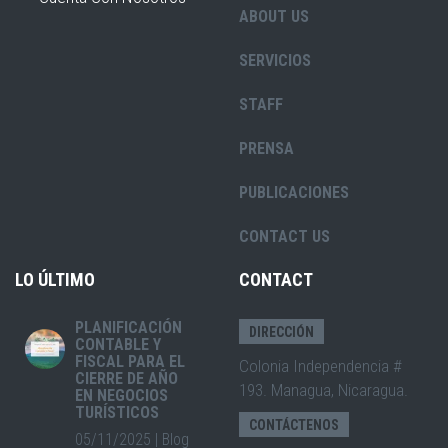
ABOUT US
SERVICIOS
STAFF
PRENSA
PUBLICACIONES
CONTACT US
LO ÚLTIMO
CONTACT
PLANIFICACIÓN
DIRECCIÓN
CONTABLE Y
FISCAL PARA EL
Colonia Independencia #
CIERRE DE AÑO
193. Managua, Nicaragua.
EN NEGOCIOS
TURÍSTICOS
CONTÁCTENOS
05/11/2025
|
Blog