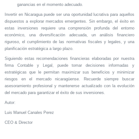
ganancias en el momento adecuado.
Invertir en Nicaragua puede ser una oportunidad lucrativa para aquellos
dispuestos a explorar mercados emergentes. Sin embargo, el éxito en
estas inversiones requiere una comprensión profunda del entorno
económico, una diversificación adecuada, un análisis financiero
riguroso, el cumplimiento de las normativas fiscales y legales, y una
planificación estratégica a largo plazo.
Siguiendo estas recomendaciones financieras elaboradas por nuestra
firma Contable y Legal, puede tomar decisiones informadas y
estratégicas que le permitan maximizar sus beneficios y minimizar
riesgos en el mercado nicaragüense. Recuerde siempre buscar
asesoramiento profesional y mantenerse actualizado con la evolución
del mercado para garantizar el éxito de sus inversiones.
Autor:
Luis Manuel Canales Perez
CEO & Director