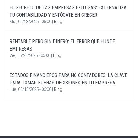
EL SECRETO DE LAS EMPRESAS EXITOSAS: EXTERNALIZA
TU CONTABILIDAD Y ENFÓCATE EN CRECER
Mié, 05/28/2025 - 06:00
|
Blog
RENTABLE PERO SIN DINERO: EL ERROR QUE HUNDE
EMPRESAS
Vie, 05/23/2025 - 06:00
|
Blog
ESTADOS FINANCIEROS PARA NO CONTADORES: LA CLAVE
PARA TOMAR BUENAS DECISIONES EN TU EMPRESA
Jue, 05/15/2025 - 06:00
|
Blog