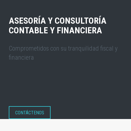
ASESORÍA Y CONSULTORÍA
CONTABLE Y FINANCIERA
Comprometidos con su tranquilidad fiscal y
financiera
CONTÁCTENOS