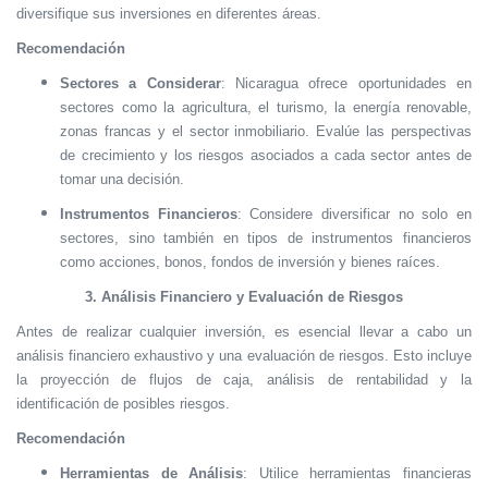
diversifique sus inversiones en diferentes áreas.
Recomendación
Sectores a Considerar
: Nicaragua ofrece oportunidades en
sectores como la agricultura, el turismo, la energía renovable,
zonas francas y el sector inmobiliario. Evalúe las perspectivas
de crecimiento y los riesgos asociados a cada sector antes de
tomar una decisión.
Instrumentos Financieros
: Considere diversificar no solo en
sectores, sino también en tipos de instrumentos financieros
como acciones, bonos, fondos de inversión y bienes raíces.
3. Análisis Financiero y Evaluación de Riesgos
Antes de realizar cualquier inversión, es esencial llevar a cabo un
análisis financiero exhaustivo y una evaluación de riesgos. Esto incluye
la proyección de flujos de caja, análisis de rentabilidad y la
identificación de posibles riesgos.
Recomendación
Herramientas de Análisis
: Utilice herramientas financieras