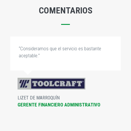
COMENTARIOS
“Consideramos que el servicio es bastante
aceptable.”
LIZET DE MARROQUÍN
GERENTE FINANCIERO ADMINISTRATIVO