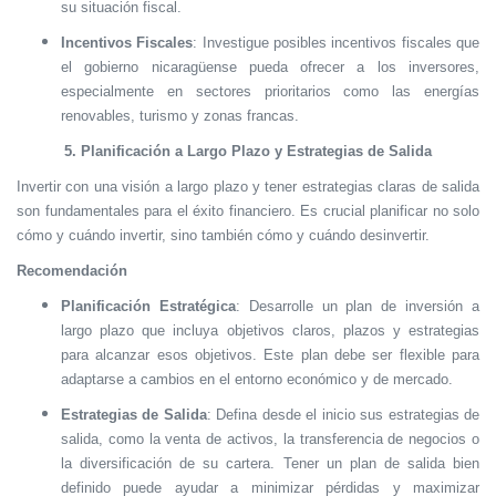
su situación fiscal.
Incentivos Fiscales
: Investigue posibles incentivos fiscales que
el gobierno nicaragüense pueda ofrecer a los inversores,
especialmente en sectores prioritarios como las energías
renovables, turismo y zonas francas.
5. Planificación a Largo Plazo y Estrategias de Salida
Invertir con una visión a largo plazo y tener estrategias claras de salida
son fundamentales para el éxito financiero. Es crucial planificar no solo
cómo y cuándo invertir, sino también cómo y cuándo desinvertir.
Recomendación
Planificación Estratégica
: Desarrolle un plan de inversión a
largo plazo que incluya objetivos claros, plazos y estrategias
para alcanzar esos objetivos. Este plan debe ser flexible para
adaptarse a cambios en el entorno económico y de mercado.
Estrategias de Salida
: Defina desde el inicio sus estrategias de
salida, como la venta de activos, la transferencia de negocios o
la diversificación de su cartera. Tener un plan de salida bien
definido puede ayudar a minimizar pérdidas y maximizar