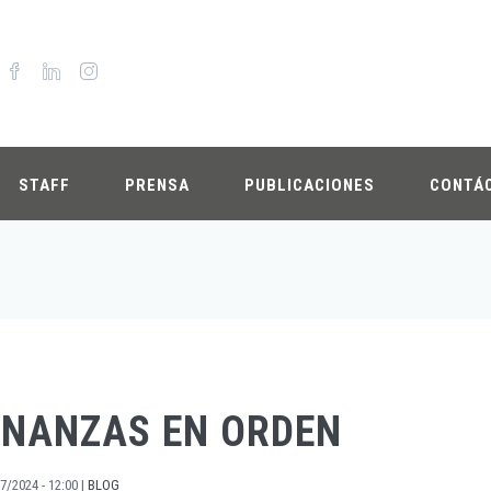
STAFF
PRENSA
PUBLICACIONES
CONTÁ
INANZAS EN ORDEN
7/2024 - 12:00
|
BLOG