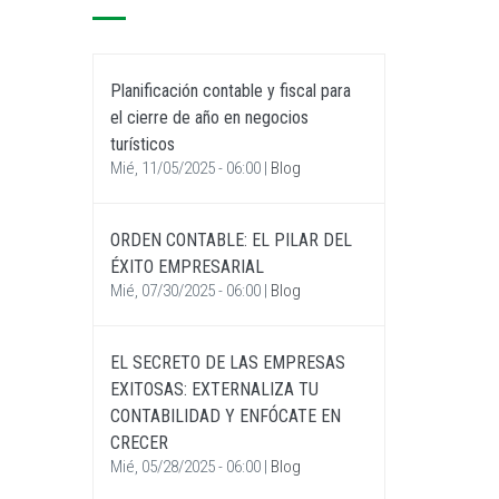
Planificación contable y fiscal para
el cierre de año en negocios
turísticos
Mié, 11/05/2025 - 06:00
|
Blog
ORDEN CONTABLE: EL PILAR DEL
ÉXITO EMPRESARIAL
Mié, 07/30/2025 - 06:00
|
Blog
EL SECRETO DE LAS EMPRESAS
EXITOSAS: EXTERNALIZA TU
CONTABILIDAD Y ENFÓCATE EN
CRECER
Mié, 05/28/2025 - 06:00
|
Blog