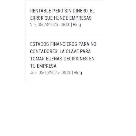
RENTABLE PERO SIN DINERO: EL
ERROR QUE HUNDE EMPRESAS
Vie, 05/23/2025 - 06:00
|
Blog
ESTADOS FINANCIEROS PARA NO
CONTADORES: LA CLAVE PARA
TOMAR BUENAS DECISIONES EN
TU EMPRESA
Jue, 05/15/2025 - 06:00
|
Blog