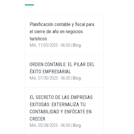
Planificación contable y fiscal para
el cierre de año en negocios
turísticos
Mié, 11/05/2025 - 06:00
|
Blog
ORDEN CONTABLE: EL PILAR DEL
ÉXITO EMPRESARIAL
Mié, 07/30/2025 - 06:00
|
Blog
EL SECRETO DE LAS EMPRESAS
EXITOSAS: EXTERNALIZA TU
CONTABILIDAD Y ENFÓCATE EN
CRECER
Mié, 05/28/2025 - 06:00
|
Blog