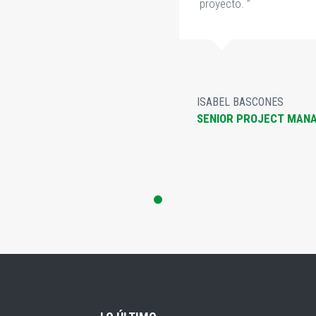
proyecto. ”
ISABEL BASCONES
SENIOR PROJECT MAN