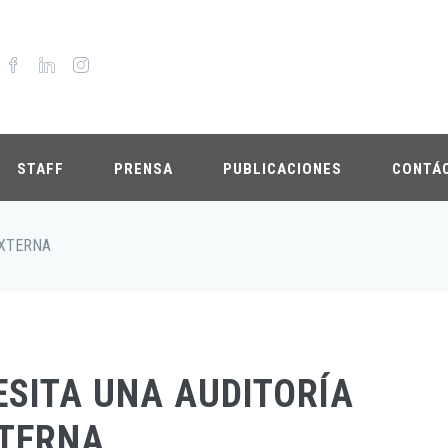
STAFF
PRENSA
PUBLICACIONES
CONTÁ
EXTERNA
SITA UNA AUDITORÍA
TERNA