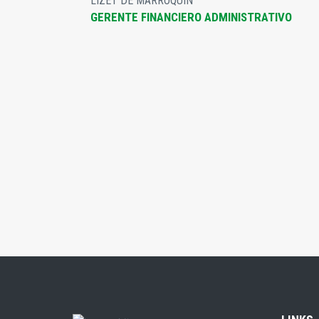
LIZET DE MARROQUÍN
GERENTE FINANCIERO ADMINISTRATIVO