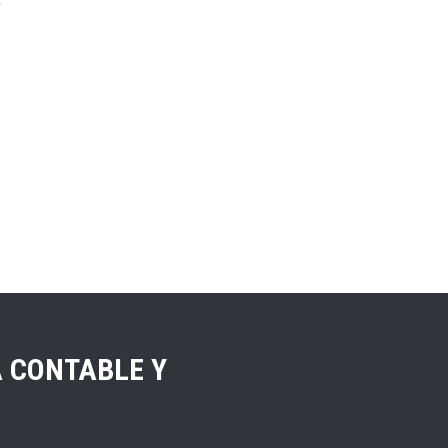
A CONTABLE Y