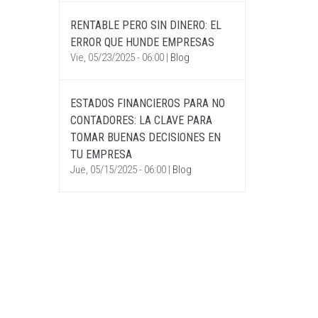
RENTABLE PERO SIN DINERO: EL
ERROR QUE HUNDE EMPRESAS
Vie, 05/23/2025 - 06:00
|
Blog
ESTADOS FINANCIEROS PARA NO
CONTADORES: LA CLAVE PARA
TOMAR BUENAS DECISIONES EN
TU EMPRESA
Jue, 05/15/2025 - 06:00
|
Blog